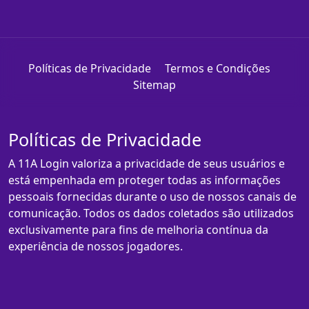
Políticas de Privacidade
Termos e Condições
Sitemap
Políticas de Privacidade
A 11A Login valoriza a privacidade de seus usuários e
está empenhada em proteger todas as informações
pessoais fornecidas durante o uso de nossos canais de
comunicação. Todos os dados coletados são utilizados
exclusivamente para fins de melhoria contínua da
experiência de nossos jogadores.