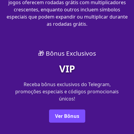
jogos oferecem rodadas grátis com multiplicadores
crescentes, enquanto outros incluem símbolos
especiais que podem expandir ou multiplicar durante
as rodadas grátis.
🎁 Bônus Exclusivos
VIP
Receba bônus exclusivos do Telegram,
promoções especiais e códigos promocionais
únicos!
Ver Bônus