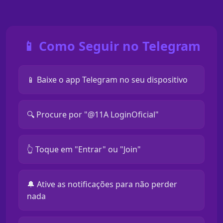
📱 Como Seguir no Telegram
📱 Baixe o app Telegram no seu dispositivo
🔍 Procure por "@11A LoginOficial"
👆 Toque em "Entrar" ou "Join"
🔔 Ative as notificações para não perder
nada