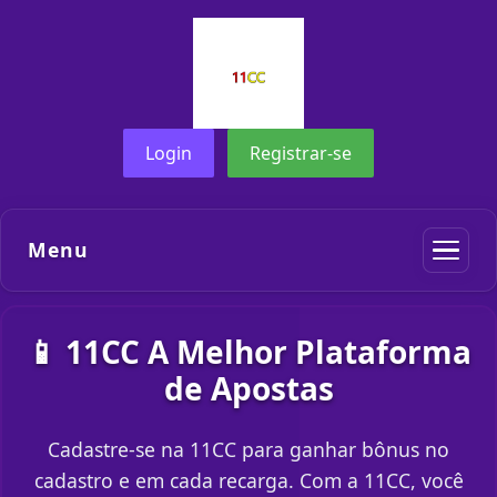
Login
Registrar-se
Menu
📱 11CC A Melhor Plataforma
de Apostas
Cadastre-se na 11CC para ganhar bônus no
cadastro e em cada recarga. Com a 11CC, você