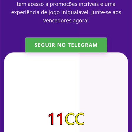
tem acesso a promoções incríveis e uma
experiência de jogo inigualável. Junte-se aos
vencedores agora!
SEGUIR NO TELEGRAM