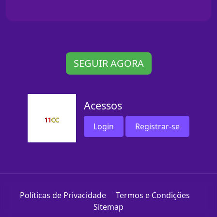
SEGUIR AGORA
Acessos
Login
Registrar-se
Políticas de Privacidade
Termos e Condições
Sitemap