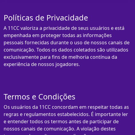
Políticas de Privacidade
A 11CC valoriza a privacidade de seus usuários e está
empenhada em proteger todas as informações
pessoais fornecidas durante o uso de nossos canais de
comunicação. Todos os dados coletados são utilizados
exclusivamente para fins de melhoria contínua da
experiência de nossos jogadores.
Termos e Condições
Os usuários da 11CC concordam em respeitar todas as
regras e regulamentos estabelecidos. É importante ler
e entender todos os termos antes de participar de
nossos canais de comunicação. A violação destes