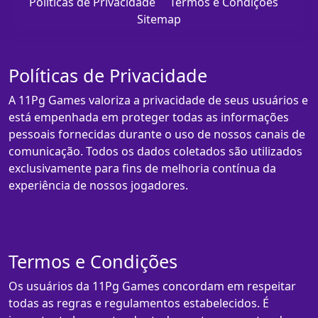
Políticas de Privacidade
Termos e Condições
Sitemap
Políticas de Privacidade
A 11Pg Games valoriza a privacidade de seus usuários e
está empenhada em proteger todas as informações
pessoais fornecidas durante o uso de nossos canais de
comunicação. Todos os dados coletados são utilizados
exclusivamente para fins de melhoria contínua da
experiência de nossos jogadores.
Termos e Condições
Os usuários da 11Pg Games concordam em respeitar
todas as regras e regulamentos estabelecidos. É