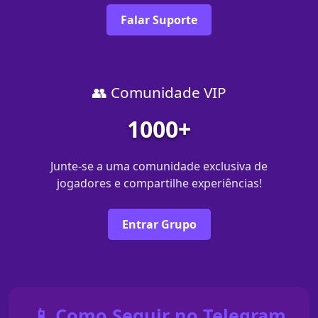
Falar Suporte
👥 Comunidade VIP
1000+
Junte-se a uma comunidade exclusiva de
jogadores e compartilhe experiências!
Entrar Grupo
📱 Como Seguir no Telegram