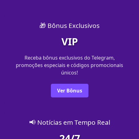
🎁 Bônus Exclusivos
VIP
Receba bônus exclusivos do Telegram,
promoções especiais e códigos promocionais
únicos!
Ver Bônus
📢 Notícias em Tempo Real
24/7