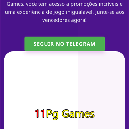
Games, você tem acesso a promoções incríveis e
uma experiência de jogo inigualável. Junte-se aos
vencedores agora!
SEGUIR NO TELEGRAM