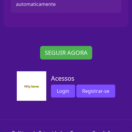
automaticamente
SEGUIR AGORA
Acessos
Login
Registrar-se