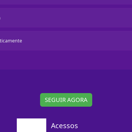
a
aticamente
SEGUIR AGORA
Acessos