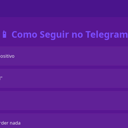
📱 Como Seguir no Telegram
ositivo
l"
erder nada