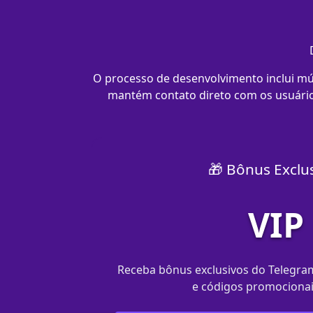
O processo de desenvolvimento inclui múl
mantém contato direto com os usuário
🎁 Bônus Exclu
VIP
Receba bônus exclusivos do Telegra
e códigos promocionai