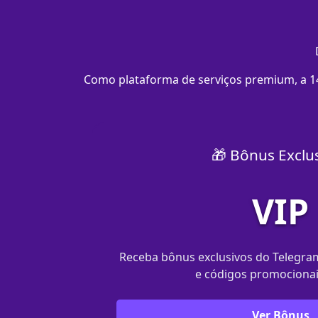
Como plataforma de serviços premium, a 14
🎁 Bônus Exclu
VIP
Receba bônus exclusivos do Telegra
e códigos promocionai
Ver Bônus