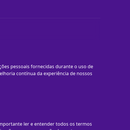
ções pessoais fornecidas durante o uso de
elhoria contínua da experiência de nossos
mportante ler e entender todos os termos