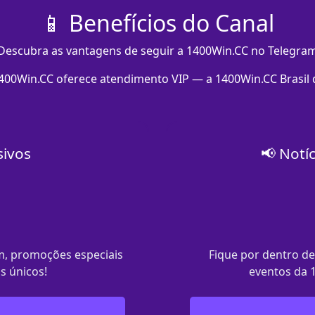
📱 Benefícios do Canal
Descubra as vantagens de seguir a 1400Win.CC no Telegra
00Win.CC oferece atendimento VIP — a 1400Win.CC Brasil di
sivos
📢 Notí
m, promoções especiais
Fique por dentro d
s únicos!
eventos da 