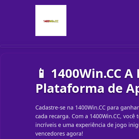
📱 1400Win.CC A
Plataforma de A
Cadastre-se na 1400Win.CC para ganhar
cada recarga. Com a 1400Win.CC, você 
incríveis e uma experiência de jogo inig
vencedores agora!