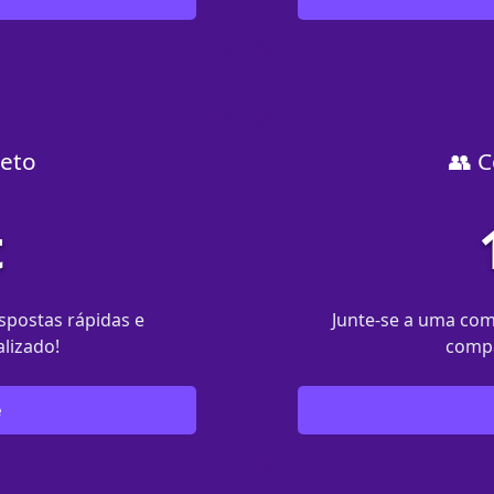
reto
👥 
t
espostas rápidas e
Junte-se a uma com
lizado!
compa
e