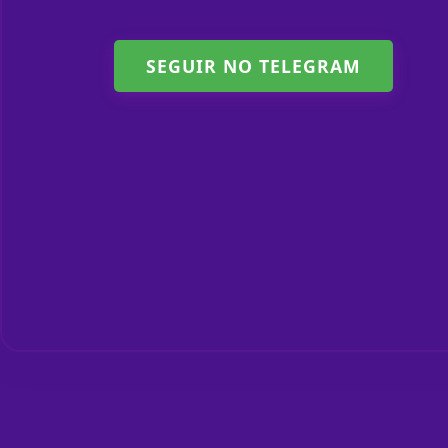
SEGUIR NO TELEGRAM