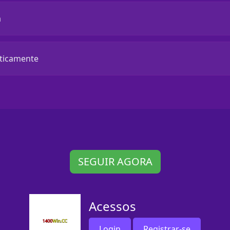
a
aticamente
SEGUIR AGORA
Acessos
Login
Registrar-se