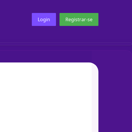
Login
Registrar-se