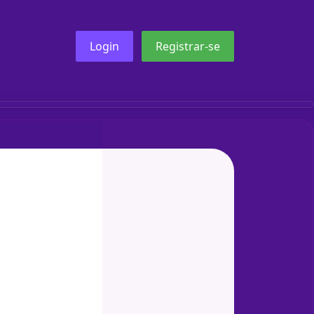
Login
Registrar-se