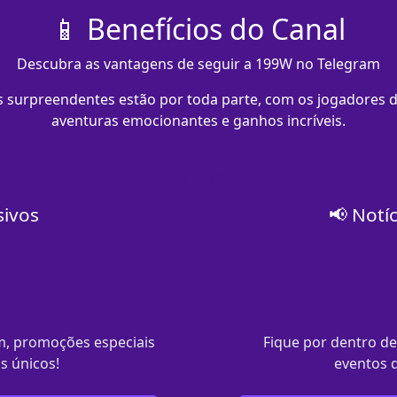
📱 Benefícios do Canal
Descubra as vantagens de seguir a 199W no Telegram
 surpreendentes estão por toda parte, com os jogadores d
aventuras emocionantes e ganhos incríveis.
sivos
📢 Notí
m, promoções especiais
Fique por dentro d
s únicos!
eventos 