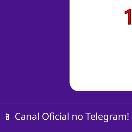
📱 Canal Oficial no Telegram!