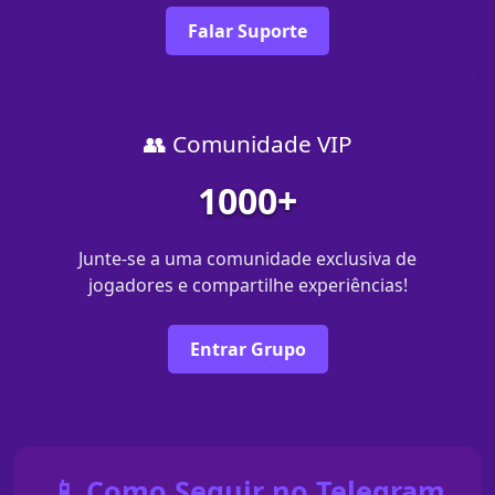
Falar Suporte
👥 Comunidade VIP
1000+
Junte-se a uma comunidade exclusiva de
jogadores e compartilhe experiências!
Entrar Grupo
📱 Como Seguir no Telegram