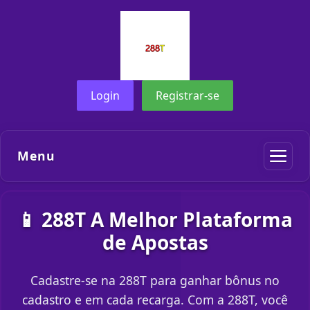
Login
Registrar-se
Menu
📱 288T A Melhor Plataforma
de Apostas
Cadastre-se na 288T para ganhar bônus no
cadastro e em cada recarga. Com a 288T, você