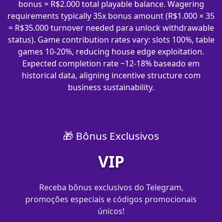
bonus = R$2.000 total playable balance. Wagering
requirements typically 35x bonus amount (R$1.000 × 35
= R$35.000 turnover needed para unlock withdrawable
status). Game contribution rates vary: slots 100%, table
games 10-20%, reducing house edge exploitation.
Expected completion rate ~12-18% baseado em
historical data, aligning incentive structure com
business sustainability.
🎁 Bônus Exclusivos
VIP
Receba bônus exclusivos do Telegram,
promoções especiais e códigos promocionais
únicos!