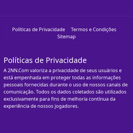
Políticas de Privacidade
Termos e Condições
Sitemap
Políticas de Privacidade
A 2NN.Com valoriza a privacidade de seus usuários e
está empenhada em proteger todas as informações
pessoais fornecidas durante o uso de nossos canais de
comunicação. Todos os dados coletados são utilizados
exclusivamente para fins de melhoria contínua da
experiência de nossos jogadores.