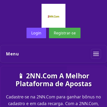
Login
Registrar-se
Menu
📱 2NN.Com A Melhor
Plataforma de Apostas
Cadastre-se na 2NN.Com para ganhar bônus no
cadastro e em cada recarga. Com a 2NN.Com,