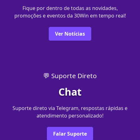
Fique por dentro de todas as novidades,
promoções e eventos da 30Win em tempo real!
Ver Notícias
💬 Suporte Direto
Chat
Suporte direto via Telegram, respostas rápidas e
atendimento personalizado!
Falar Suporte