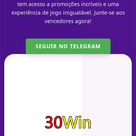
tem acesso a promoções incríveis e uma
experiência de jogo inigualável. Junte-se aos
vencedores agora!
SEGUIR NO TELEGRAM