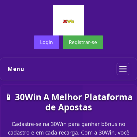
Login
Registrar-se
Menu
📱 30Win A Melhor Plataforma
de Apostas
Cadastre-se na 30Win para ganhar bônus no
cadastro e em cada recarga. Com a 30Win, você