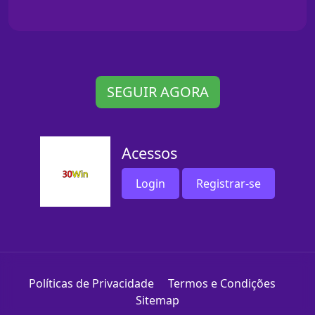
SEGUIR AGORA
Acessos
Login
Registrar-se
Políticas de Privacidade
Termos e Condições
Sitemap