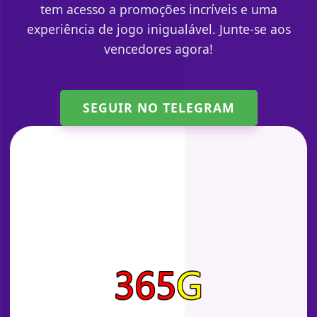
tem acesso a promoções incríveis e uma
experiência de jogo inigualável. Junte-se aos
vencedores agora!
SEGUIR NO TELEGRAM