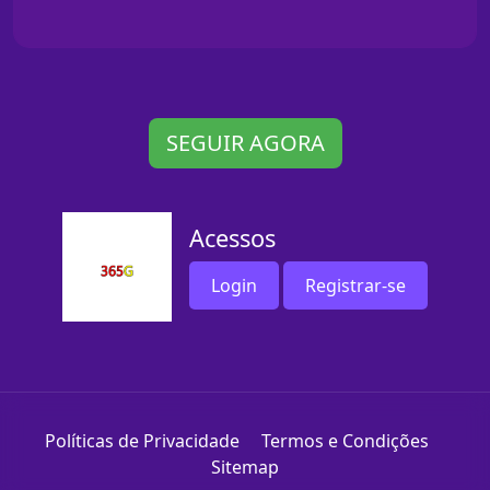
SEGUIR AGORA
Acessos
Login
Registrar-se
Políticas de Privacidade
Termos e Condições
Sitemap