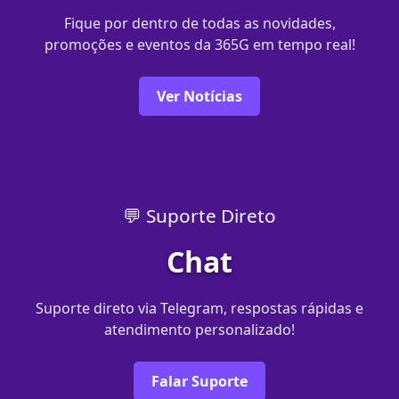
Fique por dentro de todas as novidades,
promoções e eventos da 365G em tempo real!
Ver Notícias
💬 Suporte Direto
Chat
Suporte direto via Telegram, respostas rápidas e
atendimento personalizado!
Falar Suporte