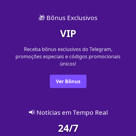
🎁 Bônus Exclusivos
VIP
Receba bônus exclusivos do Telegram,
promoções especiais e códigos promocionais
únicos!
Ver Bônus
📢 Notícias em Tempo Real
24/7