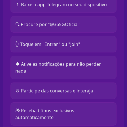
📱 Baixe o app Telegram no seu dispositivo
🔍 Procure por "@365GOficial"
👆 Toque em "Entrar" ou "Join"
🔔 Ative as notificações para não perder
nada
💬 Participe das conversas e interaja
🎁 Receba bônus exclusivos
automaticamente