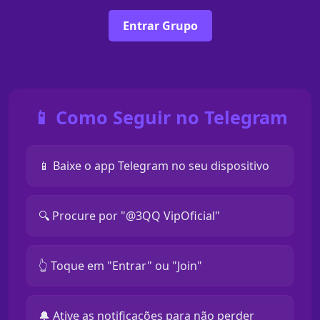
Entrar Grupo
📱 Como Seguir no Telegram
📱 Baixe o app Telegram no seu dispositivo
🔍 Procure por "@3QQ VipOficial"
👆 Toque em "Entrar" ou "Join"
🔔 Ative as notificações para não perder