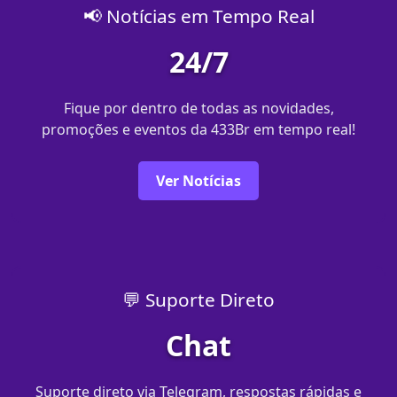
📢 Notícias em Tempo Real
24/7
Fique por dentro de todas as novidades,
promoções e eventos da 433Br em tempo real!
Ver Notícias
💬 Suporte Direto
Chat
Suporte direto via Telegram, respostas rápidas e