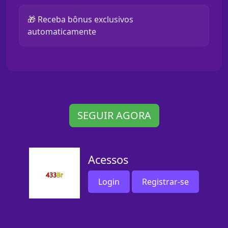
🎁 Receba bônus exclusivos
automaticamente
SEGUIR AGORA
Acessos
Login
Registrar-se