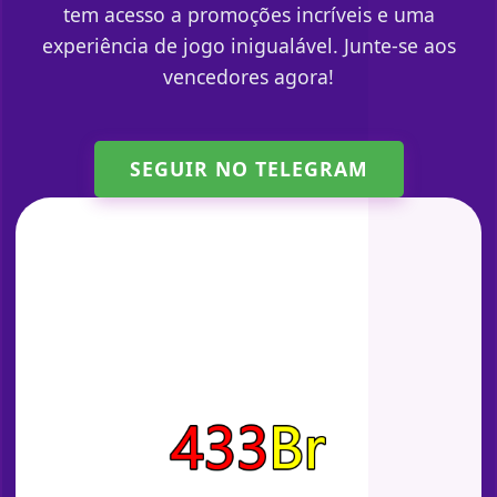
tem acesso a promoções incríveis e uma
experiência de jogo inigualável. Junte-se aos
vencedores agora!
SEGUIR NO TELEGRAM