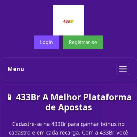
Login
Registrar-se
Menu
📱 433Br A Melhor Plataforma
de Apostas
Cadastre-se na 433Br para ganhar bônus no
cadastro e em cada recarga. Com a 433Br, você