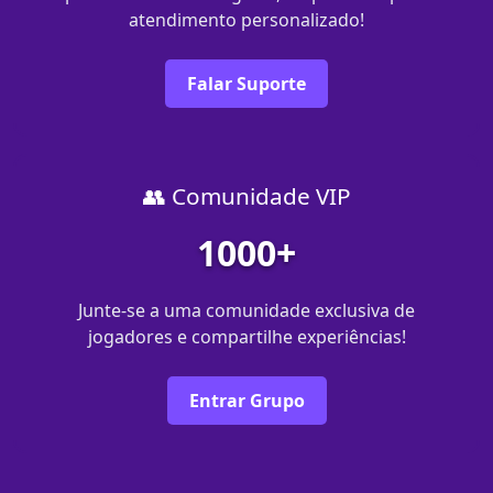
atendimento personalizado!
Falar Suporte
👥 Comunidade VIP
1000+
Junte-se a uma comunidade exclusiva de
jogadores e compartilhe experiências!
Entrar Grupo