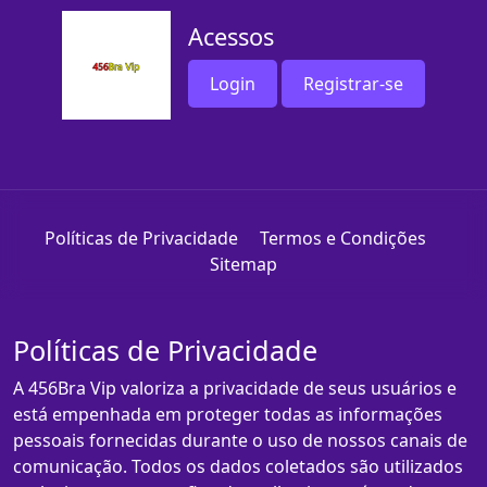
Acessos
Login
Registrar-se
Políticas de Privacidade
Termos e Condições
Sitemap
Políticas de Privacidade
A 456Bra Vip valoriza a privacidade de seus usuários e
está empenhada em proteger todas as informações
pessoais fornecidas durante o uso de nossos canais de
comunicação. Todos os dados coletados são utilizados