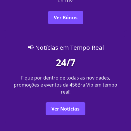
únicos!
Ver Bônus
📢 Notícias em Tempo Real
24/7
Fique por dentro de todas as novidades,
promoções e eventos da 456Bra Vip em tempo
real!
Ver Notícias