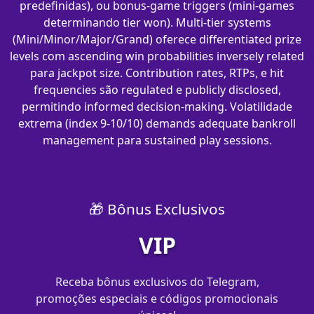
predefinidas), ou bonus-game triggers (mini-games
determinando tier won). Multi-tier systems
(Mini/Minor/Major/Grand) oferece differentiated prize
levels com ascending win probabilities inversely related
para jackpot size. Contribution rates, RTPs, e hit
frequencies são regulated e publicly disclosed,
permitindo informed decision-making. Volatilidade
extrema (index 9-10/10) demands adequate bankroll
management para sustained play sessions.
🎁 Bônus Exclusivos
VIP
Receba bônus exclusivos do Telegram,
promoções especiais e códigos promocionais