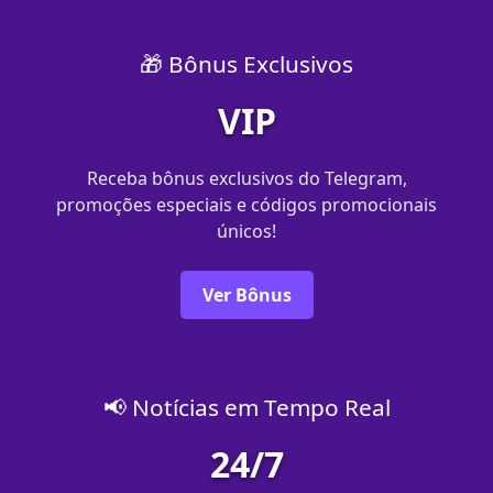
🎁 Bônus Exclusivos
VIP
Receba bônus exclusivos do Telegram,
promoções especiais e códigos promocionais
únicos!
Ver Bônus
📢 Notícias em Tempo Real
24/7