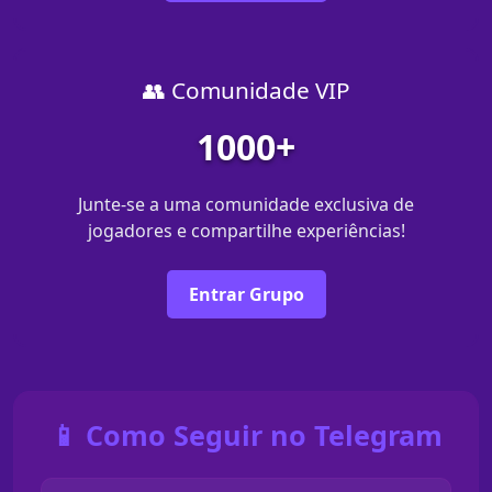
👥 Comunidade VIP
1000+
Junte-se a uma comunidade exclusiva de
jogadores e compartilhe experiências!
Entrar Grupo
📱 Como Seguir no Telegram