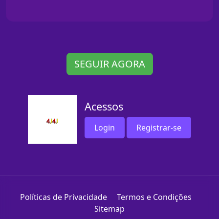
SEGUIR AGORA
Acessos
Login
Registrar-se
Políticas de Privacidade
Termos e Condições
Sitemap