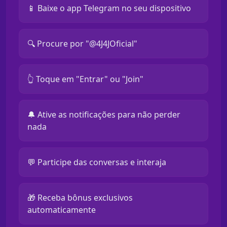
📱 Baixe o app Telegram no seu dispositivo
🔍 Procure por "@4J4JOficial"
👆 Toque em "Entrar" ou "Join"
🔔 Ative as notificações para não perder
nada
💬 Participe das conversas e interaja
🎁 Receba bônus exclusivos
automaticamente