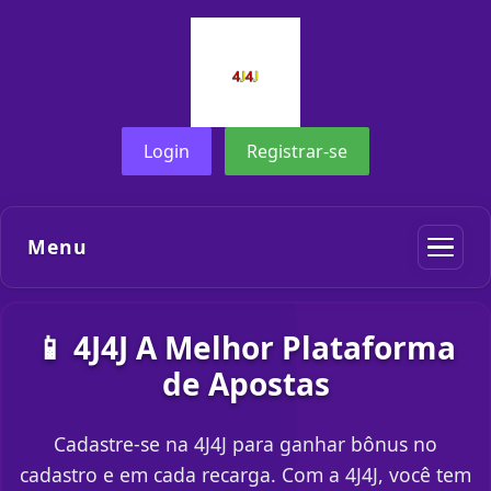
Login
Registrar-se
Menu
📱 4J4J A Melhor Plataforma
de Apostas
Cadastre-se na 4J4J para ganhar bônus no
cadastro e em cada recarga. Com a 4J4J, você tem