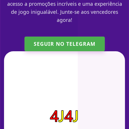
acesso a promoções incríveis e uma experiência
de jogo inigualável. Junte-se aos vencedores
agora!
SEGUIR NO TELEGRAM