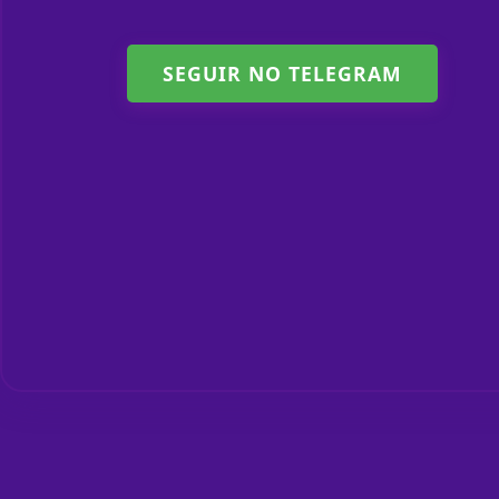
SEGUIR NO TELEGRAM