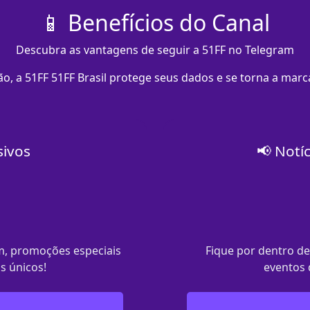
📱 Benefícios do Canal
Descubra as vantagens de seguir a 51FF no Telegram
, a 51FF 51FF Brasil protege seus dados e se torna a marca
sivos
📢 Notí
m, promoções especiais
Fique por dentro d
s únicos!
eventos 