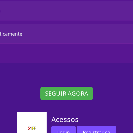
a
aticamente
SEGUIR AGORA
Acessos
Login
Registrar-se