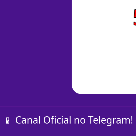
📱 Canal Oficial no Telegram!