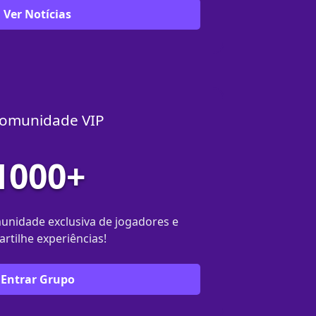
Ver Notícias
Comunidade VIP
1000+
unidade exclusiva de jogadores e
rtilhe experiências!
Entrar Grupo