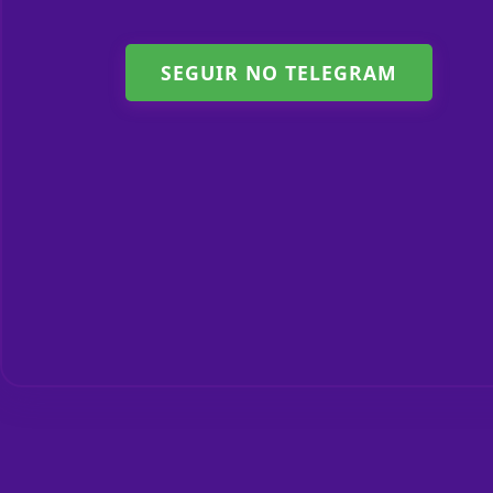
SEGUIR NO TELEGRAM