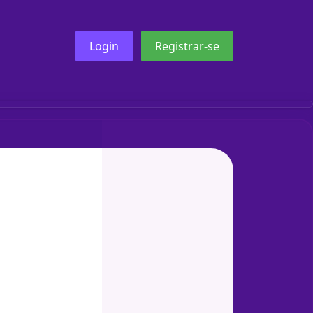
Login
Registrar-se