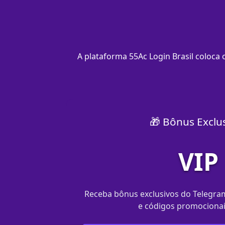
A plataforma 55Ac Login Brasil coloc
🎁 Bônus Exclu
VIP
Receba bônus exclusivos do Telegra
e códigos promocionai