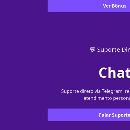
Ver Bônus
💬 Suporte Di
Cha
Suporte direto via Telegram, r
atendimento persona
Falar Suport