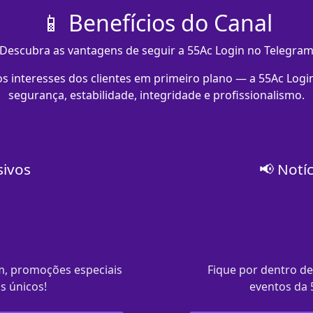
📱 Benefícios do Canal
Descubra as vantagens de seguir a 55Ac Login no Telegra
a os interesses dos clientes em primeiro plano — a 55Ac L
segurança, estabilidade, integridade e profissionalismo.
sivos
📢 Notí
m, promoções especiais
Fique por dentro d
s únicos!
eventos da 