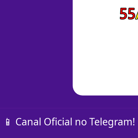
📱 Canal Oficial no Telegram!