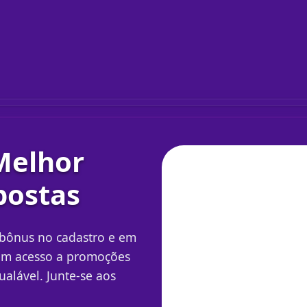
Melhor
postas
 bônus no cadastro e em
tem acesso a promoções
ualável. Junte-se aos