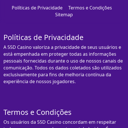
Políticas de Privacidade
Termos e Condições
Sitemap
Políticas de Privacidade
A 55D Casino valoriza a privacidade de seus usuários e
está empenhada em proteger todas as informações
pessoais fornecidas durante o uso de nossos canais de
comunicação. Todos os dados coletados são utilizados
exclusivamente para fins de melhoria contínua da
experiência de nossos jogadores.
Termos e Condições
Os usuários da 55D Casino concordam em respeitar