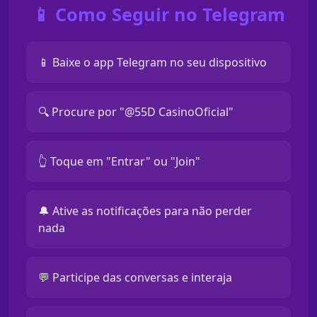
📱 Como Seguir no Telegram
📱 Baixe o app Telegram no seu dispositivo
🔍 Procure por "@55D CasinoOficial"
👆 Toque em "Entrar" ou "Join"
🔔 Ative as notificações para não perder
nada
💬 Participe das conversas e interaja