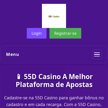
Login
Registrar-se
Menu
📱 55D Casino A Melhor
Plataforma de Apostas
Cadastre-se na 55D Casino para ganhar bônus no
cadastro e em cada recarga. Com a 55D Casino,