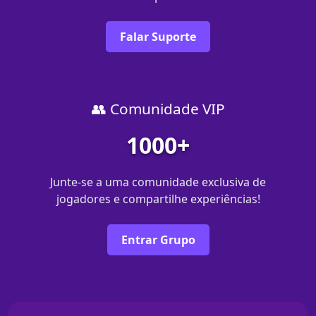
Falar Suporte
👥 Comunidade VIP
1000+
Junte-se a uma comunidade exclusiva de
jogadores e compartilhe experiências!
Entrar Grupo