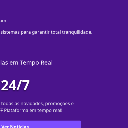
ram
istemas para garantir total tranquilidade.
cias em Tempo Real
24/7
e todas as novidades, promoções e
FF Plataforma em tempo real!
Ver Notícias