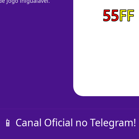
e jogo inigualável.
📱 Canal Oficial no Telegram!