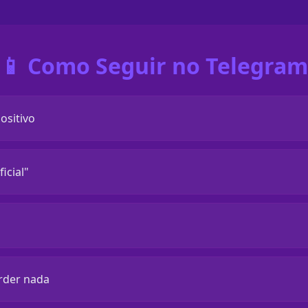
📱 Como Seguir no Telegram
ositivo
icial"
erder nada