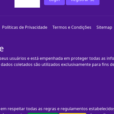
Políticas de Privacidade
Termos e Condições
Sitemap
de
e seus usuários e está empenhada em proteger todas as in
dados coletados são utilizados exclusivamente para fins d
m respeitar todas as regras e regulamentos estabelecidos