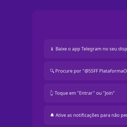
📱 Baixe o app Telegram no seu disp
🔍 Procure por "@55FF PlataformaOf
👆 Toque em "Entrar" ou "Join"
🔔 Ative as notificações para não p