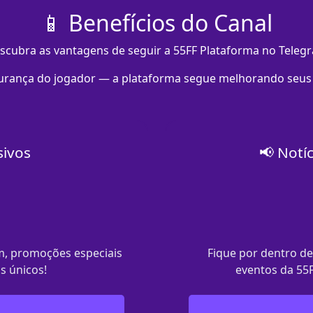
📱 Benefícios do Canal
scubra as vantagens de seguir a 55FF Plataforma no Teleg
gurança do jogador — a plataforma segue melhorando seus s
sivos
📢 Notí
m, promoções especiais
Fique por dentro d
s únicos!
eventos da 55