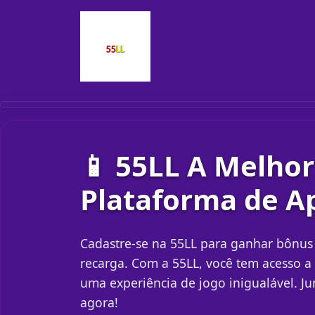
📱 55LL A Melhor
Plataforma de A
Cadastre-se na 55LL para ganhar bônus
recarga. Com a 55LL, você tem acesso a
uma experiência de jogo inigualável. J
agora!