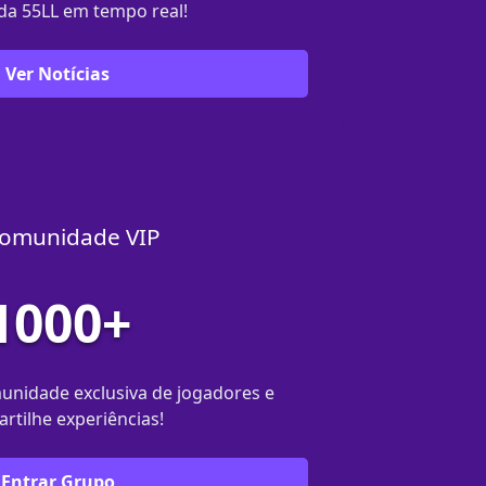
da 55LL em tempo real!
Ver Notícias
Comunidade VIP
1000+
unidade exclusiva de jogadores e
rtilhe experiências!
Entrar Grupo