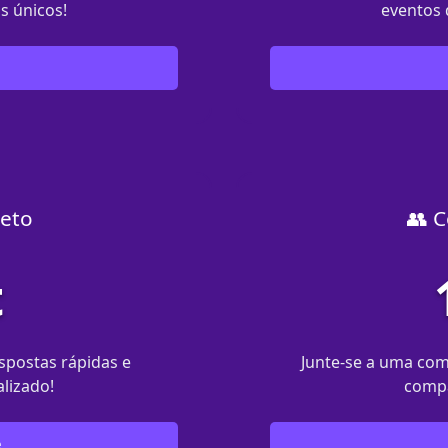
s únicos!
eventos 
reto
👥 
t
espostas rápidas e
Junte-se a uma com
lizado!
compa
e