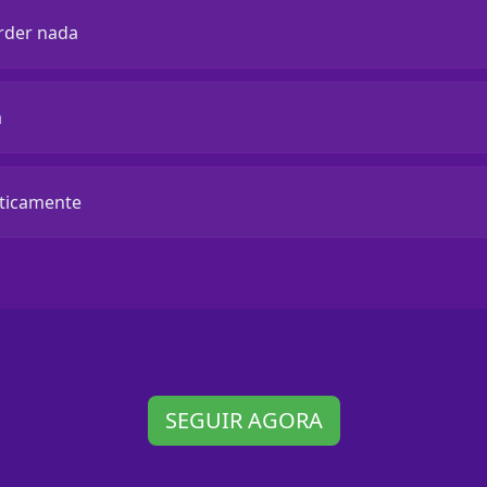
erder nada
a
aticamente
SEGUIR AGORA