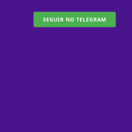
SEGUIR NO TELEGRAM