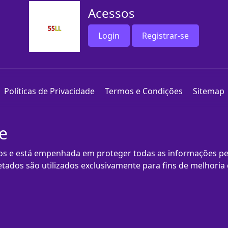
Acessos
Login
Registrar-se
Políticas de Privacidade
Termos e Condições
Sitemap
de
rios e está empenhada em proteger todas as informações p
tados são utilizados exclusivamente para fins de melhoria