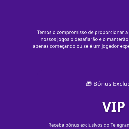
Temos o compromisso de proporcionar a v
nossos jogos o desafiarão e o manterão 
apenas começando ou se é um jogador exper
🎁 Bônus Exclu
VIP
Receba bônus exclusivos do Telegra