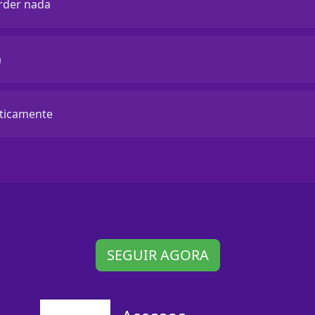
erder nada
a
aticamente
SEGUIR AGORA