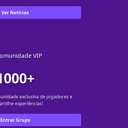
Ver Notícias
Comunidade VIP
1000+
unidade exclusiva de jogadores e
rtilhe experiências!
Entrar Grupo