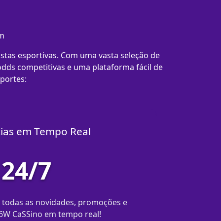
am
stas esportivas. Com uma vasta seleção de
dds competitivas e uma plataforma fácil de
sportes:
cias em Tempo Real
24/7
e todas as novidades, promoções e
6W CaSSino em tempo real!