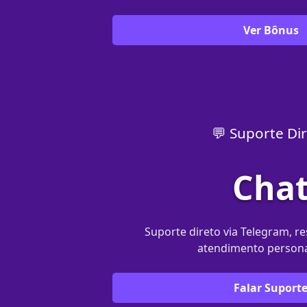
Ver Bônus
💬 Suporte Di
Cha
Suporte direto via Telegram, r
atendimento persona
Falar Suport