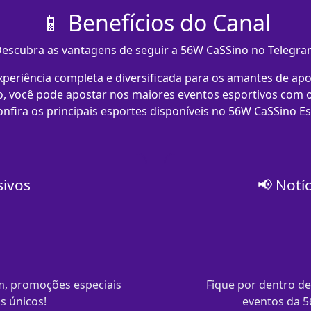
📱 Benefícios do Canal
escubra as vantagens de seguir a 56W CaSSino no Telegr
periência completa e diversificada para os amantes de apo
 você pode apostar nos maiores eventos esportivos com o
onfira os principais esportes disponíveis no 56W CaSSino E
sivos
📢 Notí
m, promoções especiais
Fique por dentro d
s únicos!
eventos da 5