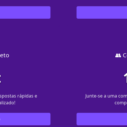
reto
👥 
t
espostas rápidas e
Junte-se a uma com
lizado!
compa
e