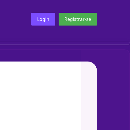
Login
Registrar-se