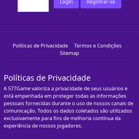
Login
Registrar-se
Políticas de Privacidade
Termos e Condições
Sitemap
Políticas de Privacidade
A 577Game valoriza a privacidade de seus usuários e
está empenhada em proteger todas as informações
pessoais fornecidas durante o uso de nossos canais de
comunicação. Todos os dados coletados são utilizados
exclusivamente para fins de melhoria contínua da
experiência de nossos jogadores.