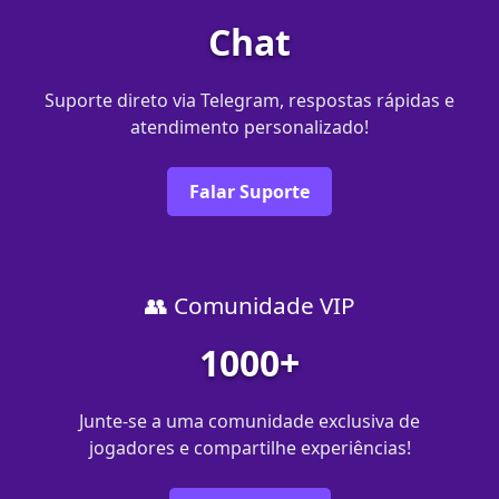
Chat
Suporte direto via Telegram, respostas rápidas e
atendimento personalizado!
Falar Suporte
👥 Comunidade VIP
1000+
Junte-se a uma comunidade exclusiva de
jogadores e compartilhe experiências!