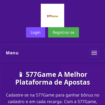
Login
Registrar-se
Menu
📱 577Game A Melhor
Plataforma de Apostas
Cadastre-se na 577Game para ganhar bônus no
cadastro e em cada recarga. Com a 577Game,