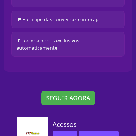
💬 Participe das conversas e interaja
🎁 Receba bônus exclusivos
automaticamente
SEGUIR AGORA
Acessos