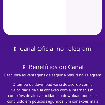
📱 Canal Oficial no Telegram!
📱 Benefícios do Canal
Descubra as vantagens de seguir a 588Brl no Telegram
O tempo de download varia de acordo com a
velocidade da sua conexão com a internet. Em
conexões de alta velocidade, o download pode ser
concluído em poucos segundos. Em conexões mais