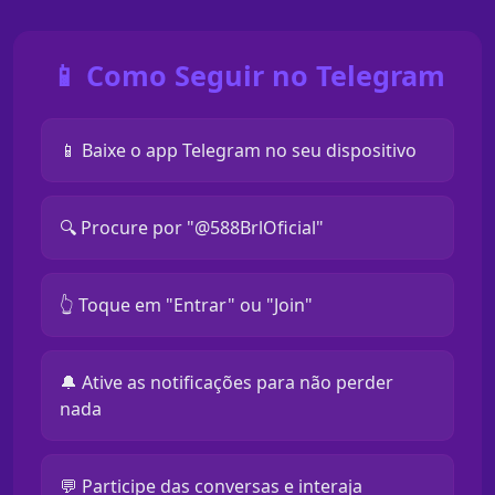
📱 Como Seguir no Telegram
📱 Baixe o app Telegram no seu dispositivo
🔍 Procure por "@588BrlOficial"
👆 Toque em "Entrar" ou "Join"
🔔 Ative as notificações para não perder
nada
💬 Participe das conversas e interaja