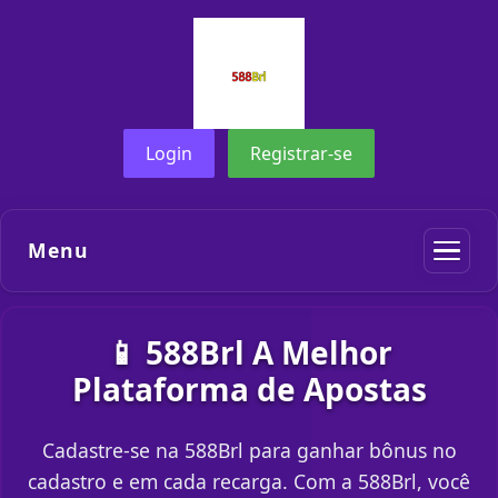
Login
Registrar-se
Menu
📱 588Brl A Melhor
Plataforma de Apostas
Cadastre-se na 588Brl para ganhar bônus no
cadastro e em cada recarga. Com a 588Brl, você