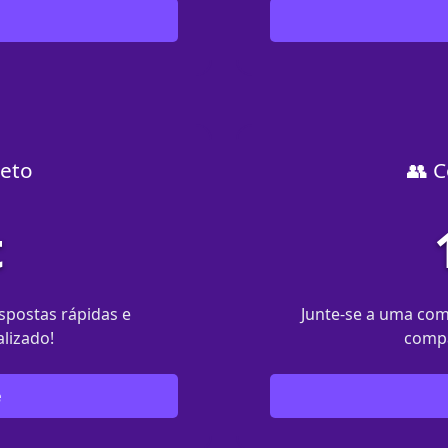
reto
👥 
t
espostas rápidas e
Junte-se a uma com
lizado!
compa
e