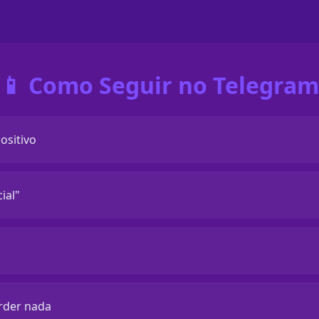
📱 Como Seguir no Telegram
ositivo
ial"
erder nada