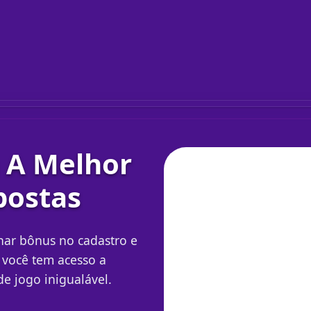
 A Melhor
postas
ar bônus no cadastro e
você tem acesso a
e jogo inigualável.