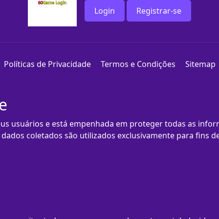
Login
Registrar-se
Políticas de Privacidade
Termos e Condições
Sitemap
de
seus usuários e está empenhada em proteger todas as infor
dados coletados são utilizados exclusivamente para fins d