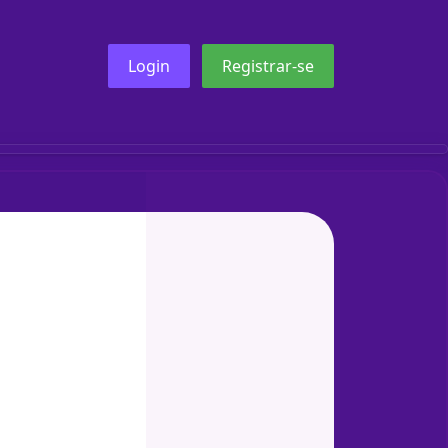
Login
Registrar-se