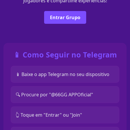
jogadores e compartilhe experiências!
Entrar Grupo
📱 Como Seguir no Telegram
📱 Baixe o app Telegram no seu dispositivo
🔍 Procure por "@66GG APPOficial"
👆 Toque em "Entrar" ou "Join"