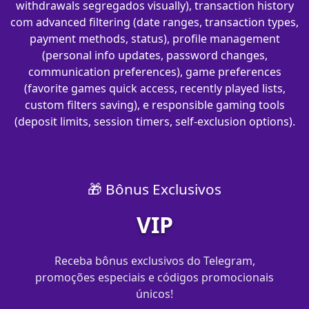
withdrawals segregados visually), transaction history
com advanced filtering (date ranges, transaction types,
payment methods, status), profile management
(personal info updates, password changes,
communication preferences), game preferences
(favorite games quick access, recently played lists,
custom filters saving), e responsible gaming tools
(deposit limits, session timers, self-exclusion options).
🎁 Bônus Exclusivos
VIP
Receba bônus exclusivos do Telegram,
promoções especiais e códigos promocionais
únicos!