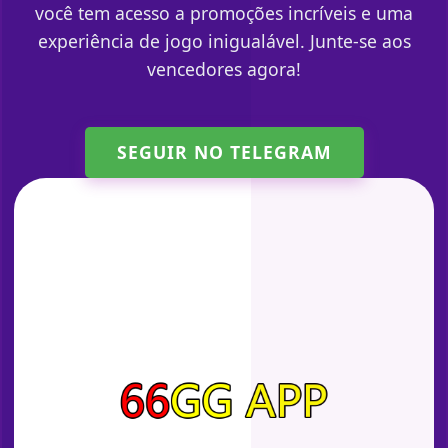
você tem acesso a promoções incríveis e uma
experiência de jogo inigualável. Junte-se aos
vencedores agora!
SEGUIR NO TELEGRAM