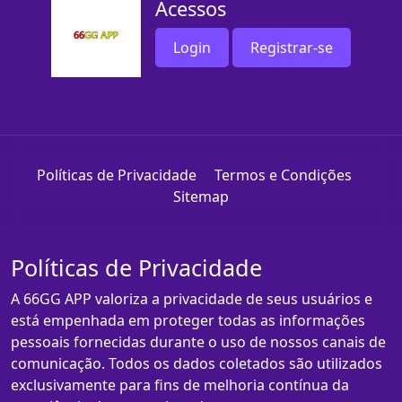
Acessos
Login
Registrar-se
Políticas de Privacidade
Termos e Condições
Sitemap
Políticas de Privacidade
A 66GG APP valoriza a privacidade de seus usuários e
está empenhada em proteger todas as informações
pessoais fornecidas durante o uso de nossos canais de
comunicação. Todos os dados coletados são utilizados
exclusivamente para fins de melhoria contínua da