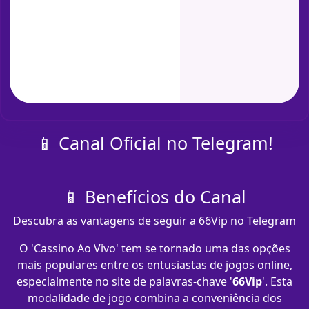
📱 Canal Oficial no Telegram!
📱 Benefícios do Canal
Descubra as vantagens de seguir a 66Vip no Telegram
O 'Cassino Ao Vivo' tem se tornado uma das opções
mais populares entre os entusiastas de jogos online,
especialmente no site de palavras-chave '
66Vip
'. Esta
modalidade de jogo combina a conveniência dos