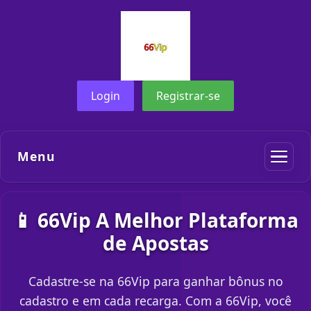
Login
Registrar-se
Menu
📱 66Vip A Melhor Plataforma
de Apostas
Cadastre-se na 66Vip para ganhar bônus no
cadastro e em cada recarga. Com a 66Vip, você