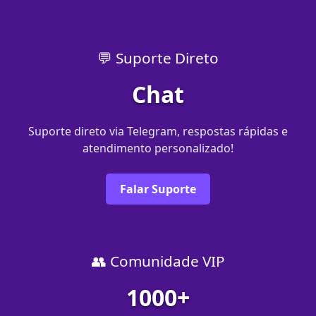
💬 Suporte Direto
Chat
Suporte direto via Telegram, respostas rápidas e
atendimento personalizado!
Falar Suporte
👥 Comunidade VIP
1000+