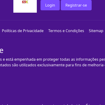
Login
Registrar-se
Políticas de Privacidade
Termos e Condições
Sitemap
de
ios e está empenhada em proteger todas as informações pe
tados são utilizados exclusivamente para fins de melhoria