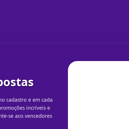
postas
no cadastro e em cada
promoções incríveis e
unte-se aos vencedores