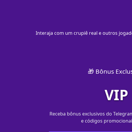
Interaja com um crupiê real e outros jogad
🎁 Bônus Exclu
VIP
Receba bônus exclusivos do Telegra
e códigos promocionai