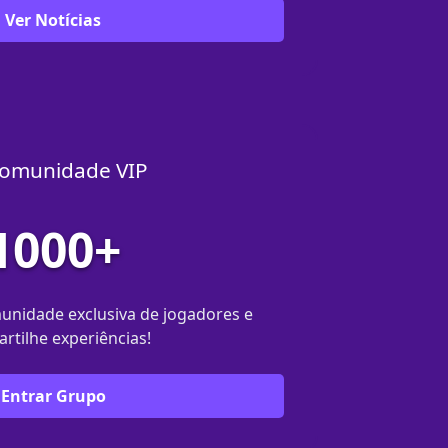
Ver Notícias
Comunidade VIP
1000+
unidade exclusiva de jogadores e
rtilhe experiências!
Entrar Grupo