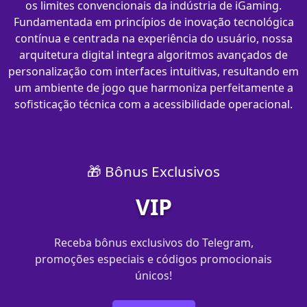
os limites convencionais da indústria de iGaming.
Fundamentada em princípios de inovação tecnológica
contínua e centrada na experiência do usuário, nossa
arquitetura digital integra algoritmos avançados de
personalização com interfaces intuitivas, resultando em
um ambiente de jogo que harmoniza perfeitamente a
sofisticação técnica com a acessibilidade operacional.
🎁 Bônus Exclusivos
VIP
Receba bônus exclusivos do Telegram,
promoções especiais e códigos promocionais
únicos!