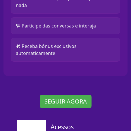
nada
💬 Participe das conversas e interaja
🎁 Receba bônus exclusivos
automaticamente
SEGUIR AGORA
Acessos