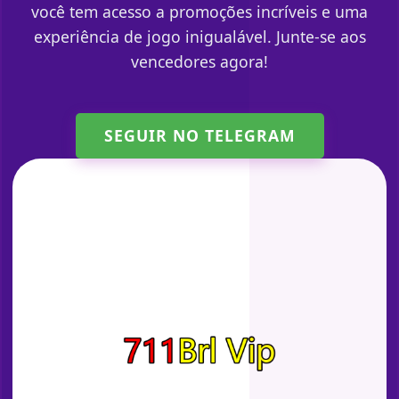
você tem acesso a promoções incríveis e uma
experiência de jogo inigualável. Junte-se aos
vencedores agora!
SEGUIR NO TELEGRAM