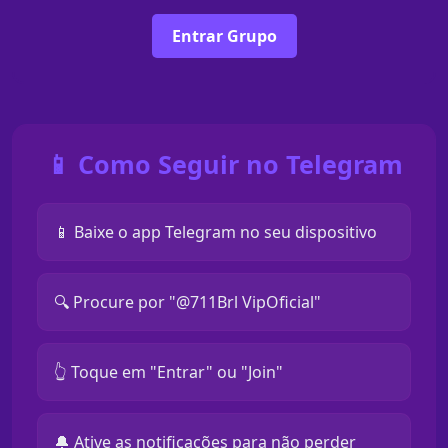
Entrar Grupo
📱 Como Seguir no Telegram
📱 Baixe o app Telegram no seu dispositivo
🔍 Procure por "@711Brl VipOficial"
👆 Toque em "Entrar" ou "Join"
🔔 Ative as notificações para não perder