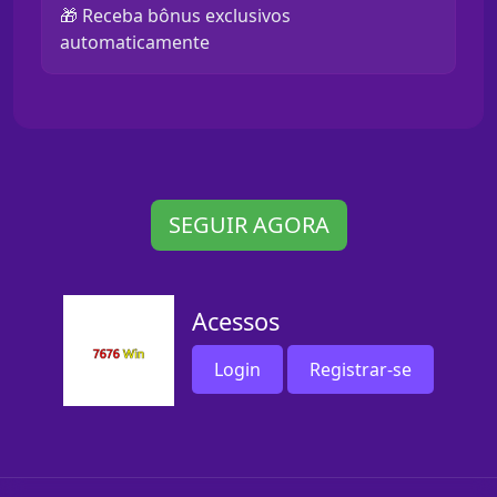
🎁 Receba bônus exclusivos
automaticamente
SEGUIR AGORA
Acessos
Login
Registrar-se