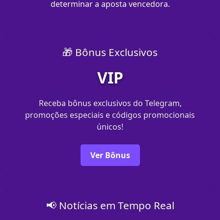
determinar a aposta vencedora.
🎁 Bônus Exclusivos
VIP
Receba bônus exclusivos do Telegram,
promoções especiais e códigos promocionais
únicos!
Ver Bônus
📢 Notícias em Tempo Real