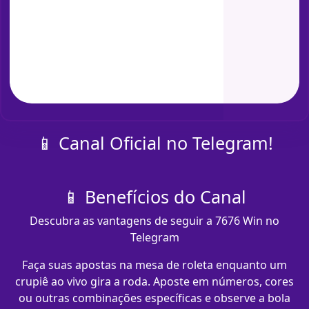
📱 Canal Oficial no Telegram!
📱 Benefícios do Canal
Descubra as vantagens de seguir a 7676 Win no
Telegram
Faça suas apostas na mesa de roleta enquanto um
crupiê ao vivo gira a roda. Aposte em números, cores
ou outras combinações específicas e observe a bola