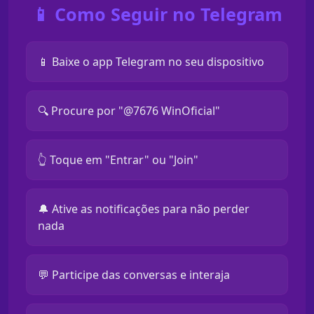
📱 Como Seguir no Telegram
📱 Baixe o app Telegram no seu dispositivo
🔍 Procure por "@7676 WinOficial"
👆 Toque em "Entrar" ou "Join"
🔔 Ative as notificações para não perder
nada
💬 Participe das conversas e interaja