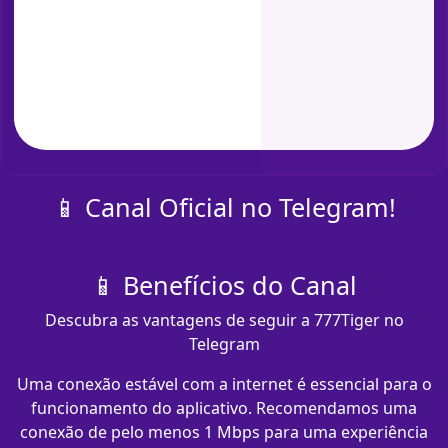
📱 Canal Oficial no Telegram!
📱 Benefícios do Canal
Descubra as vantagens de seguir a 777Tiger no
Telegram
Uma conexão estável com a internet é essencial para o
funcionamento do aplicativo. Recomendamos uma
conexão de pelo menos 1 Mbps para uma experiência