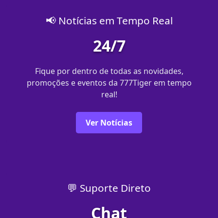
📢 Notícias em Tempo Real
24/7
Fique por dentro de todas as novidades,
promoções e eventos da 777Tiger em tempo
real!
Ver Notícias
💬 Suporte Direto
Chat