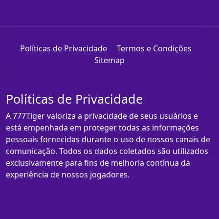
Políticas de Privacidade
Termos e Condições
Sitemap
Políticas de Privacidade
A 777Tiger valoriza a privacidade de seus usuários e
está empenhada em proteger todas as informações
pessoais fornecidas durante o uso de nossos canais de
comunicação. Todos os dados coletados são utilizados
exclusivamente para fins de melhoria contínua da
experiência de nossos jogadores.