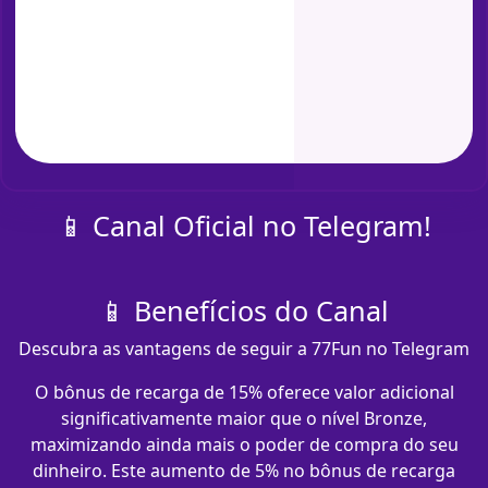
📱 Canal Oficial no Telegram!
📱 Benefícios do Canal
Descubra as vantagens de seguir a 77Fun no Telegram
O bônus de recarga de 15% oferece valor adicional
significativamente maior que o nível Bronze,
maximizando ainda mais o poder de compra do seu
dinheiro. Este aumento de 5% no bônus de recarga