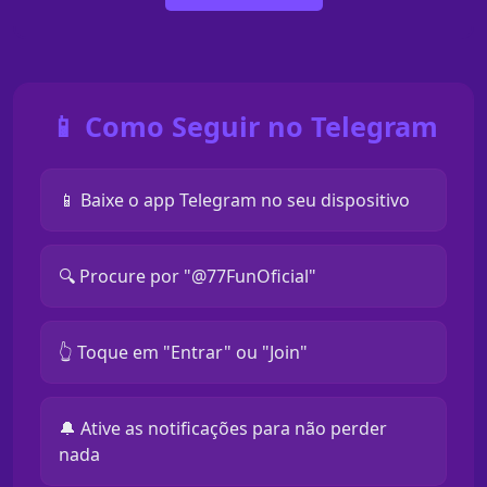
📱 Como Seguir no Telegram
📱 Baixe o app Telegram no seu dispositivo
🔍 Procure por "@77FunOficial"
👆 Toque em "Entrar" ou "Join"
🔔 Ative as notificações para não perder
nada