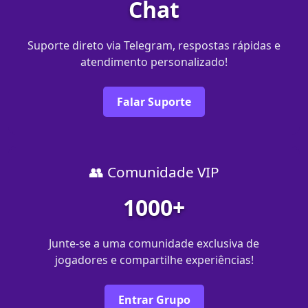
Chat
Suporte direto via Telegram, respostas rápidas e
atendimento personalizado!
Falar Suporte
👥 Comunidade VIP
1000+
Junte-se a uma comunidade exclusiva de
jogadores e compartilhe experiências!
Entrar Grupo