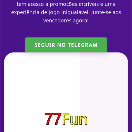
tem acesso a promoções incríveis e uma
experiência de jogo inigualável. Junte-se aos
vencedores agora!
SEGUIR NO TELEGRAM