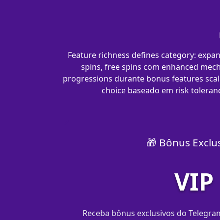
Feature richness defines category: expan
spins, free spins com enhanced mecha
progressions durante bonus features scali
choice baseado em risk toleranc
🎁 Bônus Exclu
VIP
Receba bônus exclusivos do Telegra