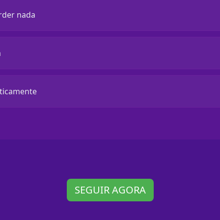
erder nada
a
aticamente
SEGUIR AGORA