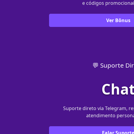
e códigos promocionai
Ver Bônus
💬 Suporte Di
Cha
Suporte direto via Telegram, r
atendimento persona
Falar Suport