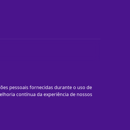
ções pessoais fornecidas durante o uso de
elhoria contínua da experiência de nossos