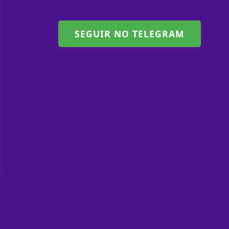
SEGUIR NO TELEGRAM