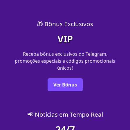
🎁 Bônus Exclusivos
VIP
Receba bônus exclusivos do Telegram,
promoções especiais e códigos promocionais
únicos!
Ver Bônus
📢 Notícias em Tempo Real
24/7