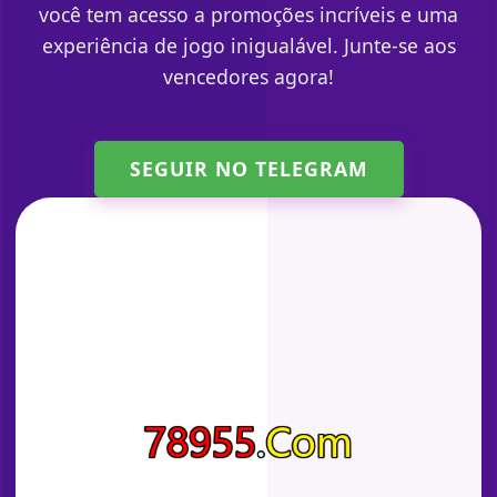
você tem acesso a promoções incríveis e uma
experiência de jogo inigualável. Junte-se aos
vencedores agora!
SEGUIR NO TELEGRAM