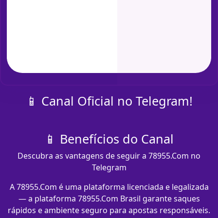
📱 Canal Oficial no Telegram!
📱 Benefícios do Canal
Descubra as vantagens de seguir a 78955.Com no
Telegram
A 78955.Com é uma plataforma licenciada e legalizada
— a plataforma 78955.Com Brasil garante saques
rápidos e ambiente seguro para apostas responsáveis.