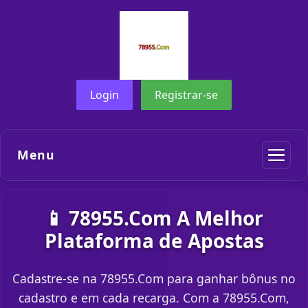
Login
Registrar-se
Menu
📱 78955.Com A Melhor
Plataforma de Apostas
Cadastre-se na 78955.Com para ganhar bônus no
cadastro e em cada recarga. Com a 78955.Com,