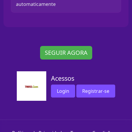
automaticamente
SEGUIR AGORA
Acessos
Login
Registrar-se