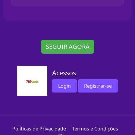
SEGUIR AGORA
Acessos
Login
Registrar-se
Políticas de Privacidade
Termos e Condições