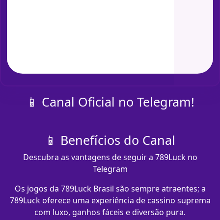
📱 Canal Oficial no Telegram!
📱 Benefícios do Canal
Descubra as vantagens de seguir a 789Luck no
Telegram
Os jogos da 789Luck Brasil são sempre atraentes; a
789Luck oferece uma experiência de cassino suprema
com luxo, ganhos fáceis e diversão pura.