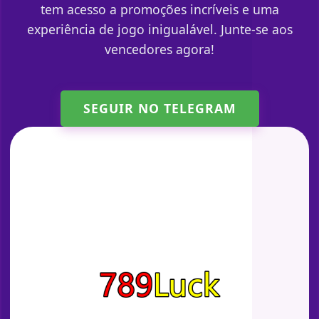
tem acesso a promoções incríveis e uma
experiência de jogo inigualável. Junte-se aos
vencedores agora!
SEGUIR NO TELEGRAM