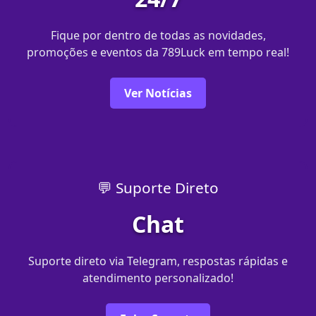
Fique por dentro de todas as novidades,
promoções e eventos da 789Luck em tempo real!
Ver Notícias
💬 Suporte Direto
Chat
Suporte direto via Telegram, respostas rápidas e
atendimento personalizado!