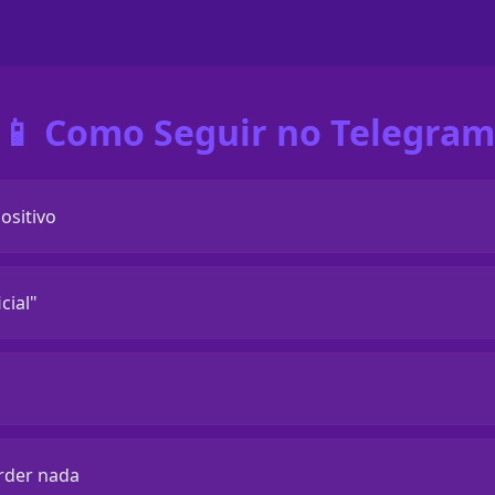
📱 Como Seguir no Telegram
ositivo
cial"
erder nada