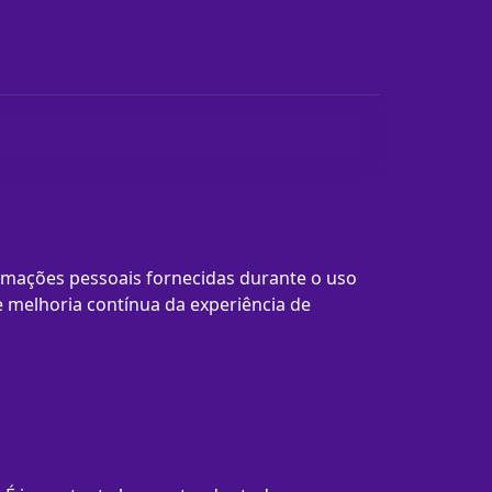
ormações pessoais fornecidas durante o uso
e melhoria contínua da experiência de