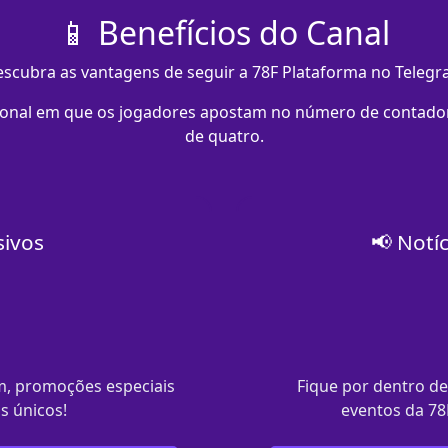
📱 Benefícios do Canal
scubra as vantagens de seguir a 78F Plataforma no Teleg
cional em que os jogadores apostam no número de contador
de quatro.
sivos
📢 Notí
m, promoções especiais
Fique por dentro d
s únicos!
eventos da 78