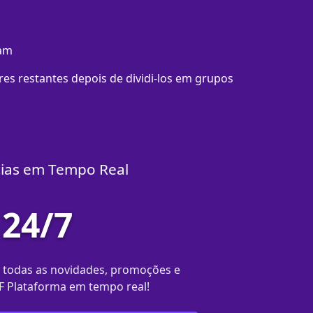
ram
es restantes depois de dividi-los em grupos
cias em Tempo Real
24/7
e todas as novidades, promoções e
F Plataforma em tempo real!