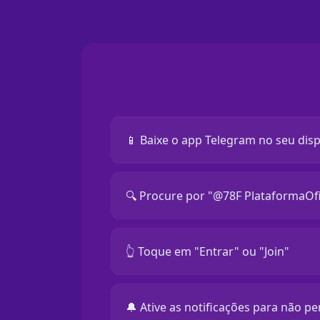
📱 Baixe o app Telegram no seu disp
🔍 Procure por "@78F PlataformaOfi
👆 Toque em "Entrar" ou "Join"
🔔 Ative as notificações para não p