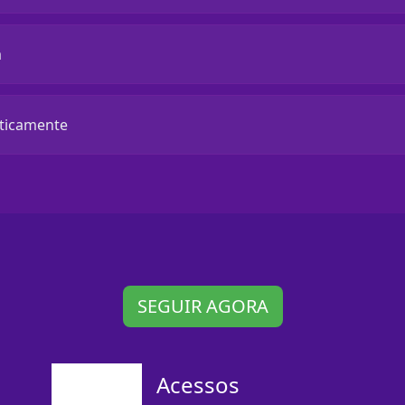
a
aticamente
SEGUIR AGORA
Acessos