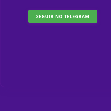
SEGUIR NO TELEGRAM