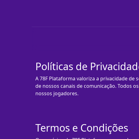
Políticas de Privacida
A 78F Plataforma valoriza a privacidade de
de nossos canais de comunicação. Todos os 
nossos jogadores.
Termos e Condições