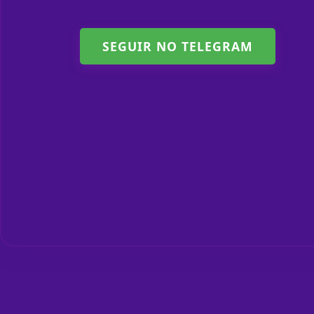
SEGUIR NO TELEGRAM