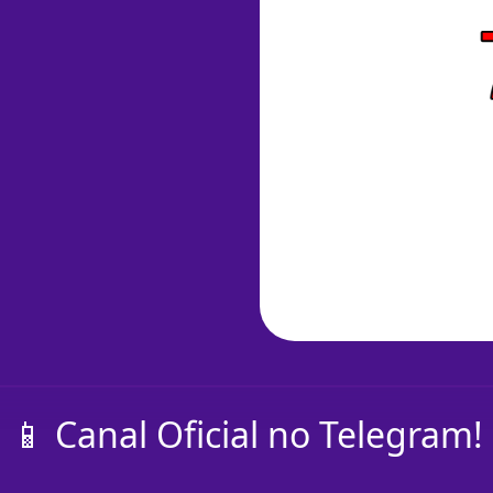
📱 Canal Oficial no Telegram!