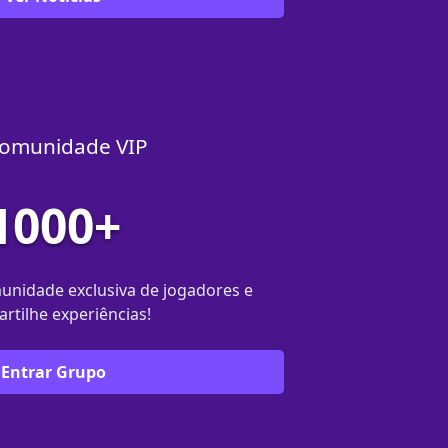
Comunidade VIP
1000+
unidade exclusiva de jogadores e
rtilhe experiências!
Entrar Grupo