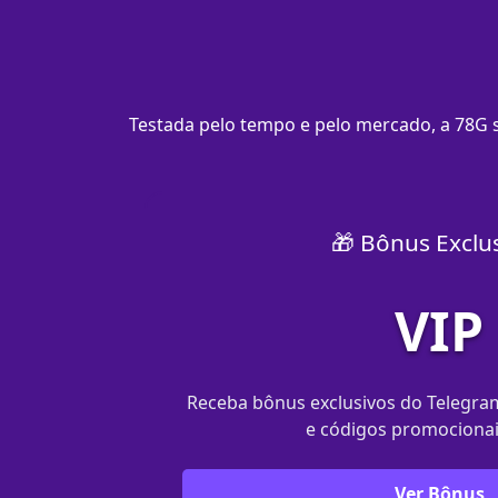
Testada pelo tempo e pelo mercado, a 78G 
🎁 Bônus Exclu
VIP
Receba bônus exclusivos do Telegra
e códigos promocionai
Ver Bônus