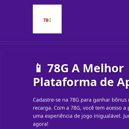
📱 78G A Melhor
Plataforma de A
Cadastre-se na 78G para ganhar bônus 
recarga. Com a 78G, você tem acesso a 
uma experiência de jogo inigualável. J
agora!