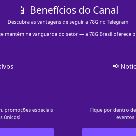
📱 Benefícios do Canal
Descubra as vantagens de seguir a 78G no Telegram
se mantém na vanguarda do setor — a 78G Brasil oferece p
sivos
📢 Notí
m, promoções especiais
Fique por dentro d
s únicos!
eventos