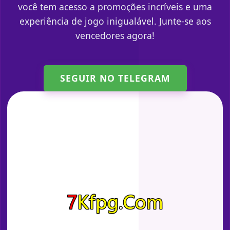
você tem acesso a promoções incríveis e uma
experiência de jogo inigualável. Junte-se aos
vencedores agora!
SEGUIR NO TELEGRAM