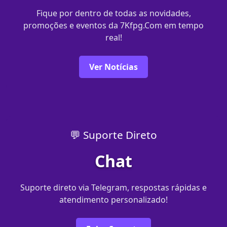
Fique por dentro de todas as novidades,
promoções e eventos da 7Kfpg.Com em tempo
real!
Ver Notícias
💬 Suporte Direto
Chat
Suporte direto via Telegram, respostas rápidas e
atendimento personalizado!