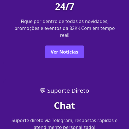
24/7
Fique por dentro de todas as novidades,
promoções e eventos da 82KK.Com em tempo
real!
Ver Notícias
💬 Suporte Direto
Chat
Suporte direto via Telegram, respostas rápidas e
atendimento personalizado!