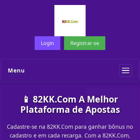
Login
Registrar-se
Menu
📱 82KK.Com A Melhor
Plataforma de Apostas
Cadastre-se na 82KK.Com para ganhar bônus no
cadastro e em cada recarga. Com a 82KK.Com,