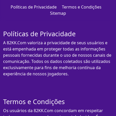
Políticas de Privacidade
Termos e Condições
Sitemap
Políticas de Privacidade
A 82KK.Com valoriza a privacidade de seus usuários e
está empenhada em proteger todas as informações
pessoais fornecidas durante o uso de nossos canais de
comunicação. Todos os dados coletados são utilizados
exclusivamente para fins de melhoria contínua da
experiência de nossos jogadores.
Termos e Condições
Os usuários da 82KK.Com concordam em respeitar