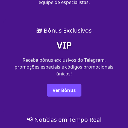
equipe de especialistas.
🎁 Bônus Exclusivos
VIP
Receba bônus exclusivos do Telegram,
promoções especiais e códigos promocionais
únicos!
Ver Bônus
📢 Notícias em Tempo Real