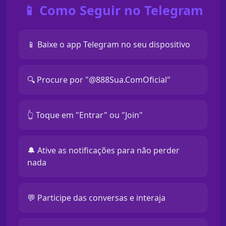
📱 Como Seguir no Telegram
📱 Baixe o app Telegram no seu dispositivo
🔍 Procure por "@888Sua.ComOficial"
👆 Toque em "Entrar" ou "Join"
🔔 Ative as notificações para não perder
nada
💬 Participe das conversas e interaja