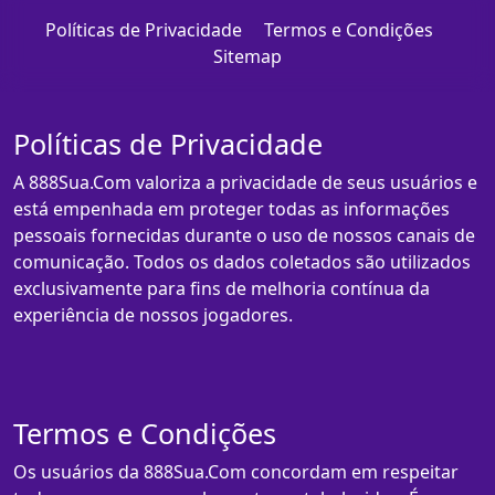
Políticas de Privacidade
Termos e Condições
Sitemap
Políticas de Privacidade
A 888Sua.Com valoriza a privacidade de seus usuários e
está empenhada em proteger todas as informações
pessoais fornecidas durante o uso de nossos canais de
comunicação. Todos os dados coletados são utilizados
exclusivamente para fins de melhoria contínua da
experiência de nossos jogadores.
Termos e Condições
Os usuários da 888Sua.Com concordam em respeitar