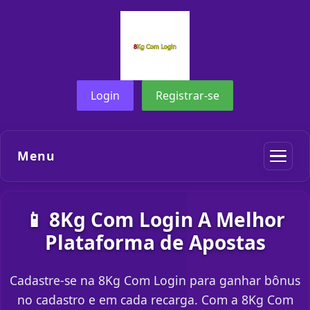
Login
Registrar-se
Menu
📱 8Kg Com Login A Melhor
Plataforma de Apostas
Cadastre-se na 8Kg Com Login para ganhar bônus
no cadastro e em cada recarga. Com a 8Kg Com