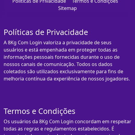
Políticas de Privacidade
Termos e Condições
Sitemap
Políticas de Privacidade
A 8Kg Com Login valoriza a privacidade de seus
usuários e está empenhada em proteger todas as
informações pessoais fornecidas durante o uso de
nossos canais de comunicação. Todos os dados
coletados são utilizados exclusivamente para fins de
melhoria contínua da experiência de nossos jogadores.
Termos e Condições
Os usuários da 8Kg Com Login concordam em respeitar
todas as regras e regulamentos estabelecidos. É