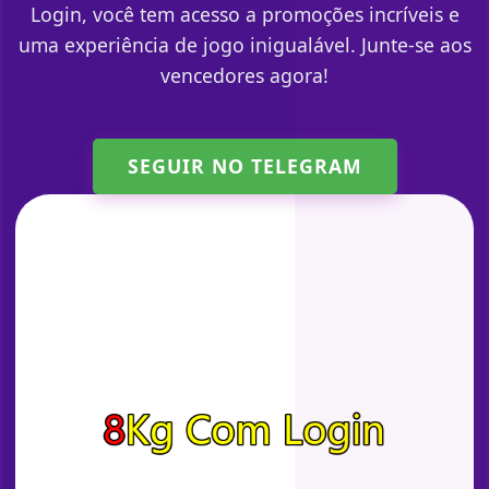
Login, você tem acesso a promoções incríveis e
uma experiência de jogo inigualável. Junte-se aos
vencedores agora!
SEGUIR NO TELEGRAM