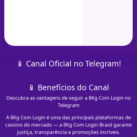
📱 Canal Oficial no Telegram!
📱 Benefícios do Canal
Descubra as vantagens de seguir a 8Kg Com Login no
Telegram
A 8Kg Com Login é uma das principais plataformas de
cassino do mercado — a 8Kg Com Login Brasil garante
justiça, transparência e promoções incríveis.