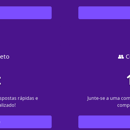
reto
👥 
t
espostas rápidas e
Junte-se a uma com
lizado!
compa
e