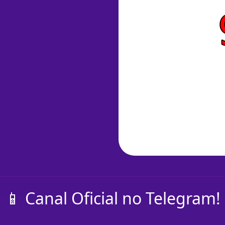
📱 Canal Oficial no Telegram!