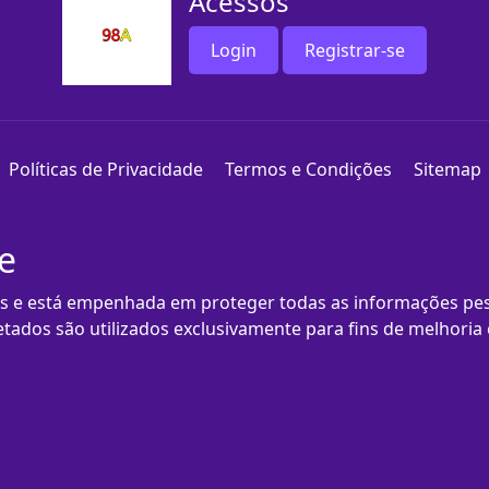
Acessos
Login
Registrar-se
Políticas de Privacidade
Termos e Condições
Sitemap
de
ios e está empenhada em proteger todas as informações pe
tados são utilizados exclusivamente para fins de melhoria