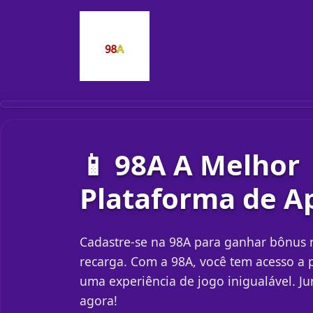
📱 98A A Melhor
Plataforma de A
Cadastre-se na 98A para ganhar bônus 
recarga. Com a 98A, você tem acesso a 
uma experiência de jogo inigualável. J
agora!