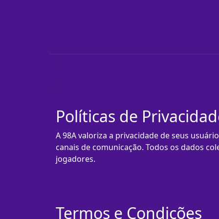
Políticas de Privacida
A 98A valoriza a privacidade de seus usuár
canais de comunicação. Todos os dados cole
jogadores.
Termos e Condições