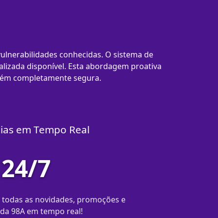
vulnerabilidades conhecidas. O sistema de
lizada disponível. Esta abordagem proativa
mbém completamente segura.
cias em Tempo Real
24/7
e todas as novidades, promoções e
 da 98A em tempo real!