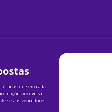
postas
no cadastro e em cada
promoções incríveis e
unte-se aos vencedores