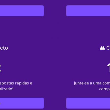
reto
👥 
t
espostas rápidas e
Junte-se a uma com
lizado!
compa
e