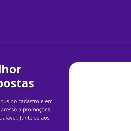
lhor
postas
nus no cadastro e em
 acesso a promoções
ualável. Junte-se aos