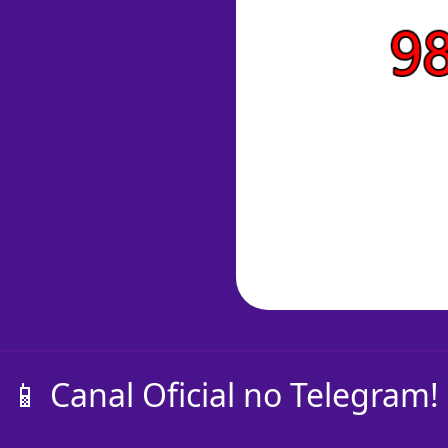
📱 Canal Oficial no Telegram!