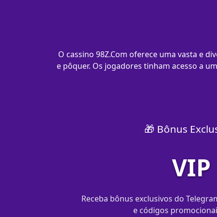
O cassino 98Z.Com oferece uma vasta e dive
e pôquer. Os jogadores tinham acesso a uma
🎁 Bônus Exclu
VIP
Receba bônus exclusivos do Telegra
e códigos promocionai