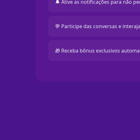
🔔 Ative as notificações para não p
💬 Participe das conversas e interaj
🎁 Receba bônus exclusivos autom